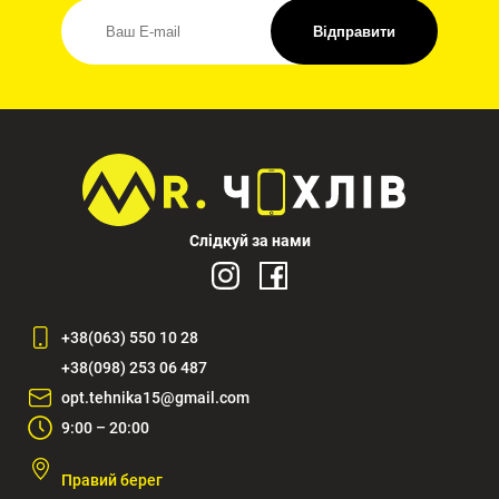
Відправити
Слідкуй за нами
+38(063) 550 10 28
+38(098) 253 06 487
opt.tehnika15@gmail.com
9:00 – 20:00
Правий берег