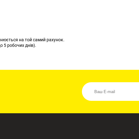
нюється на той самий рахунок.
о 5 робочих днів).