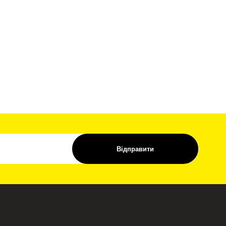
Відправити