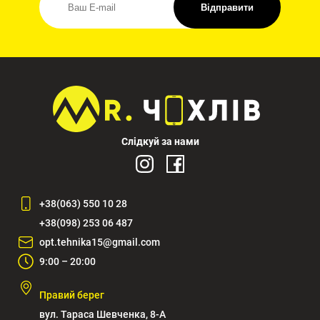
Відправити
Слідкуй за нами
+38(063) 550 10 28
+38(098) 253 06 487
opt.tehnika15@gmail.com
9:00 – 20:00
Правий берег
вул. Тараса Шевченка, 8-А