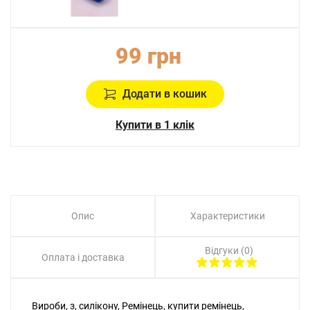
99 грн
Додати в кошик
Купити в 1 клік
Опис
Характеристики
Відгуки (0)
Оплата і доставка
Вироби, з, силікону, Ремінець, купити ремінець,