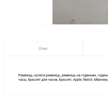
Опис
Ремінець, купити ремінець, ремінець на годинник, годинн
часы, браслет для часов, браслет, Apple, Watch, Milanese