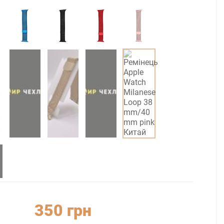
350 грн