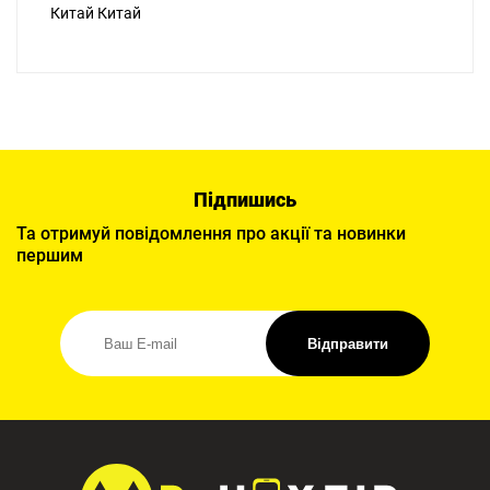
Китай Китай
Підпишись
Та отримуй повідомлення про акції та новинки
першим
Відправити