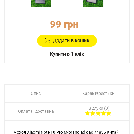
99 грн
Додати в кошик
Купити в 1 клік
Опис
Характеристики
Відгуки (0)
Оплата і доставка
Чохол Xiaomi Note 10 Pro M-brand adidas 74855 Китай