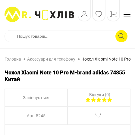
Головна
Аксесуари для телефону
Чохол Xiaomi Note 10 Pro 
Чохол Xiaomi Note 10 Pro M-brand adidas 74855
Китай
Відгуки (0)
Закінчується
Арт. 5245