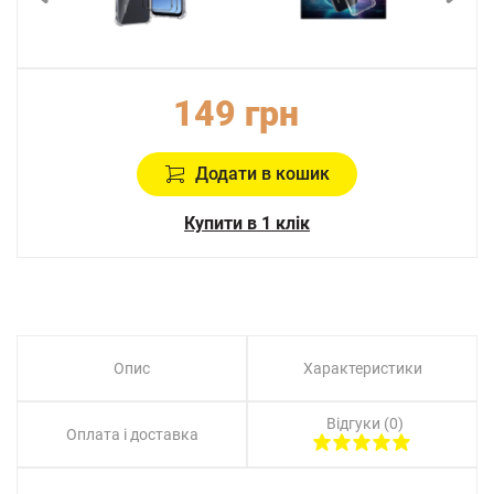
149 грн
Додати в кошик
Купити в 1 клік
Опис
Характеристики
Відгуки (0)
Оплата і доставка