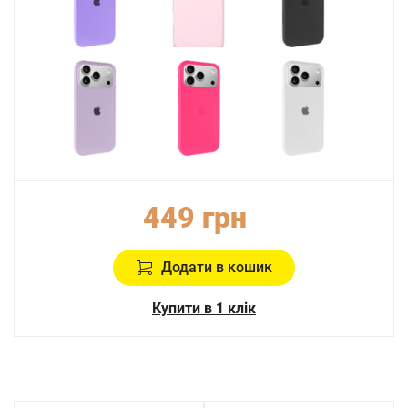
449 грн
Додати в кошик
Купити в 1 клік