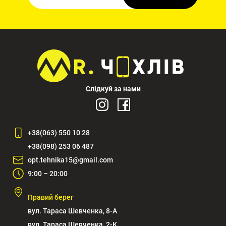
Слідкуй за нами
+38(063) 550 10 28
+38(098) 253 06 487
opt.tehnika15@gmail.com
9:00 – 20:00
Правий берег
вул. Тараса Шевченка, 8-А
вул. Тараса Шевченка, 2-К