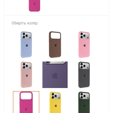
Оберіть колір: