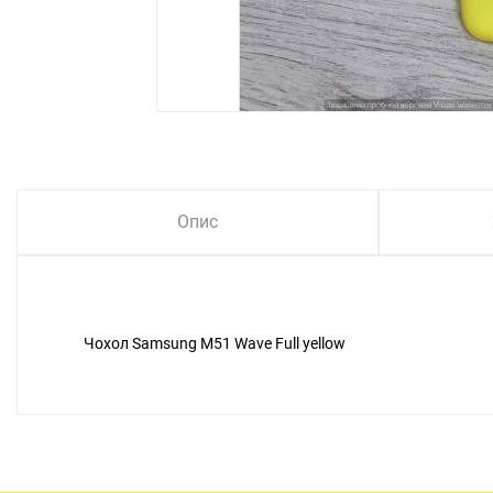
Опис
Чохол Samsung M51 Wave Full yellow