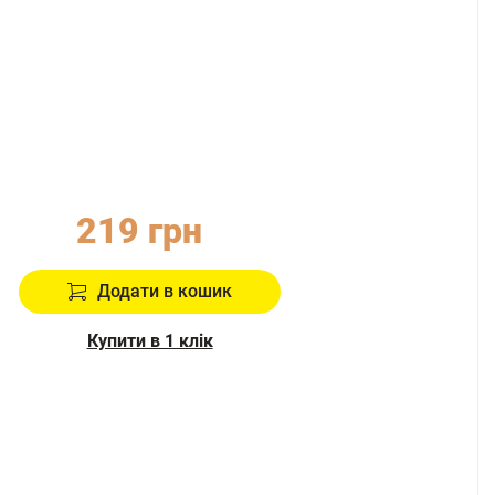
219 грн
Додати в кошик
Купити в 1 клік