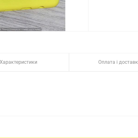
Характеристики
Оплата і достав