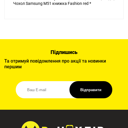
Чохол Samsung M51 книжка Fashion red *
Підпишись
Та отримуй повідомлення про акції та новинки
першим
Відправити