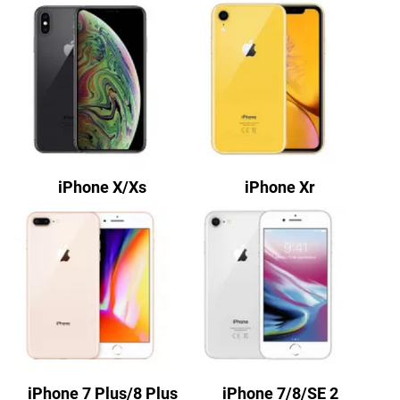
iPhone X/Xs
iPhone Xr
iPhone 7 Plus/8 Plus
iPhone 7/8/SE 2