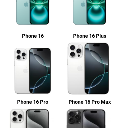
Phone 16
Phone 16 Plus
Phone 16 Pro
Phone 16 Pro Max