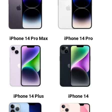
iPhone 14 Pro Max
iPhone 14 Pro
iPhone 14 Plus
iPhone 14