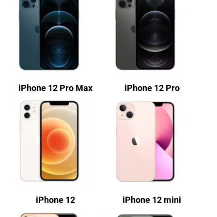
iPhone 12 Pro Max
iPhone 12 Pro
iPhone 12
iPhone 12 mini