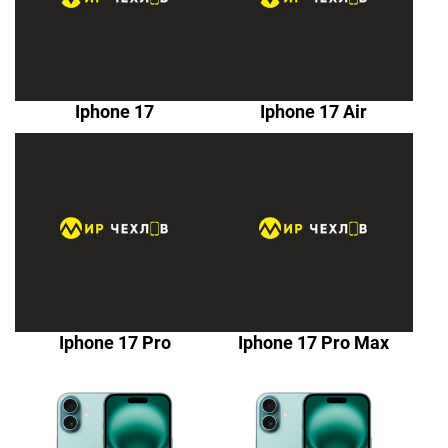
Iphone 17
Iphone 17 Air
Iphone 17 Pro
Iphone 17 Pro Max