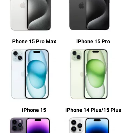
Phone 15 Pro Max
iPhone 15 Pro
iPhone 15
iPhone 14 Plus/15 Plus