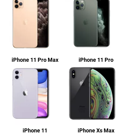
iPhone 11 Pro Max
iPhone 11 Pro
iPhone 11
iPhone Xs Max