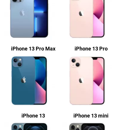
iPhone 13 Pro Max
iPhone 13 Pro
iPhone 13
iPhone 13 mini