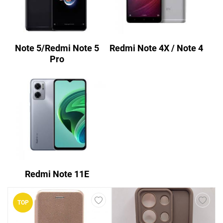
Note 5/Redmi Note 5
Redmi Note 4X / Note 4
Pro
Redmi Note 11E
TOP