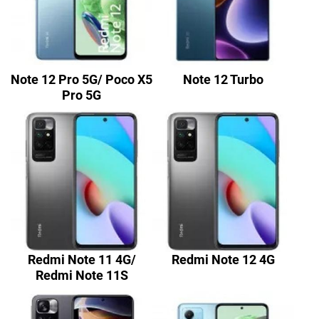
Note 12 Pro 5G/ Poco X5
Note 12 Turbo
Pro 5G
Redmi Note 11 4G/
Redmi Note 12 4G
Redmi Note 11S