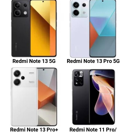
Redmi Note 13 5G
Redmi Note 13 Pro 5G
Redmi Note 13 Pro+
Redmi Note 11 Pro/