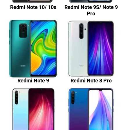
Redmi Note 10/ 10s
Redmi Note 9S/ Note 9
Pro
Redmi Note 9
Redmi Note 8 Pro