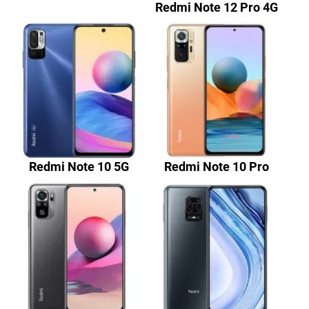
Redmi Note 12 Pro 4G
Redmi Note 10 5G
Redmi Note 10 Pro