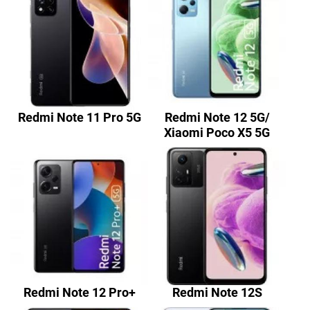
Redmi Note 11 Pro 5G
Redmi Note 12 5G/
Xiaomi Poco X5 5G
Redmi Note 12 Pro+
Redmi Note 12S