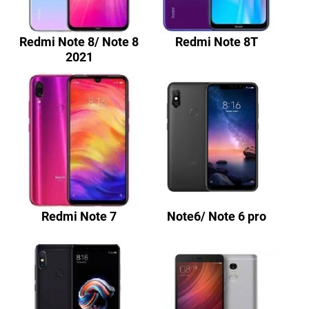
Redmi Note 8/ Note 8
Redmi Note 8T
2021
Redmi Note 7
Note6/ Note 6 pro