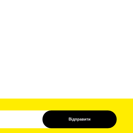
Відправити