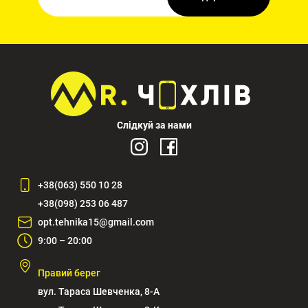
Слідкуй за нами
+38(063) 550 10 28
+38(098) 253 06 487
opt.tehnika15@gmail.com
9:00 – 20:00
Правий берег
вул. Тараса Шевченка, 8-А