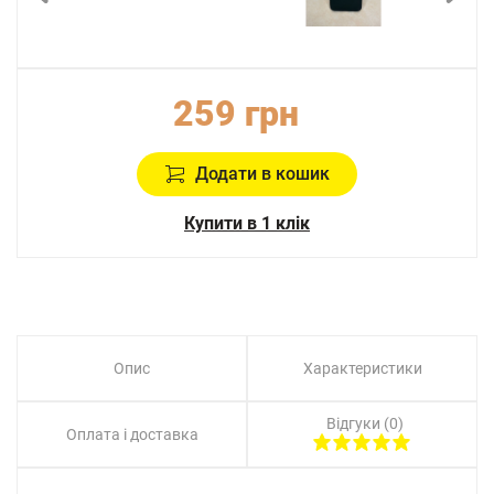
259 грн
Додати в кошик
Купити в 1 клік
Опис
Характеристики
Відгуки (0)
Оплата і доставка